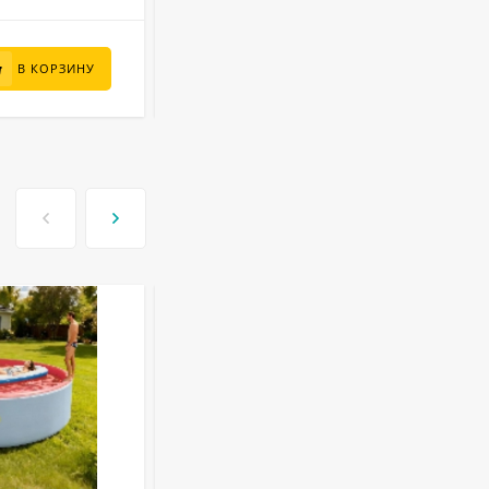
52 000
₽
В КОРЗИНУ
В КОРЗИНУ