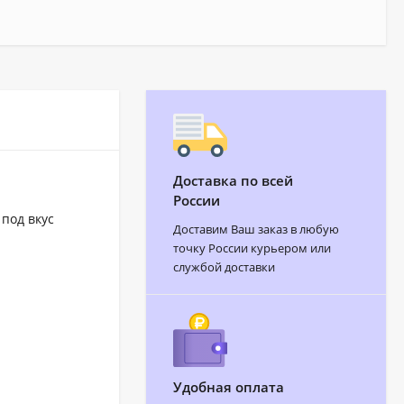
Доставка по всей
России
под вкус
Доставим Ваш заказ в любую
точку России курьером или
службой доставки
Удобная оплата