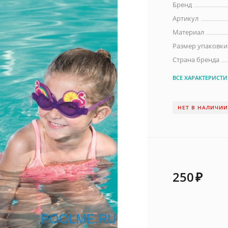
Бренд
Артикул
Материал
Размер упаковки 
Страна бренда
ВСЕ ХАРАКТЕРИСТ
НЕТ В НАЛИЧИ
250
₽