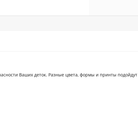
асности Ваших деток. Разные цвета, формы и принты подойдут 