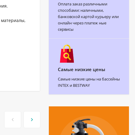
Оплата заказ различными
ния.
способами: наличными,
банковской картой курьеру или
е материалы,
онлайн через платеж ные
сервисы
Самые низкие цены
Самые низкие цены на бассейны
INTEX и BESTWAY