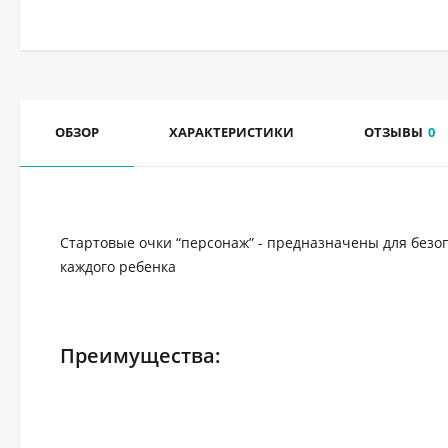
ОБЗОР
ХАРАКТЕРИСТИКИ
ОТЗЫВЫ
0
Стартовые очки “персонаж” - предназначены для безоп
каждого ребенка
Преимущества: