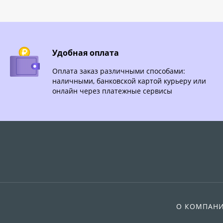
Удобная оплата
Оплата заказ различными способами:
наличными, банковской картой курьеру или
онлайн через платежные сервисы
О КОМПАН