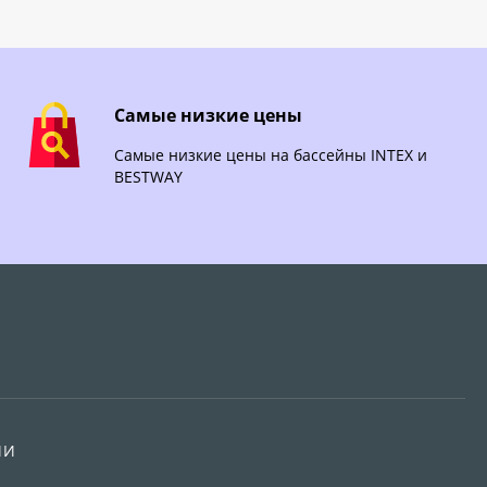
Самые низкие цены
Самые низкие цены на бассейны INTEX и
BESTWAY
ИИ