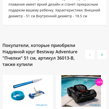
плавания имеет яркий дизайн и станет прекрасным
подарком вашему ребёнку. Характеристики: Внешний
диаметр - 51 см
Внутренний диаметр - 18.5 см
Покупатели, которые приобрели
Надувной круг Bestway Adventure
"Пчелки" 51 см, артикул 36013-B,
также купили
-34%