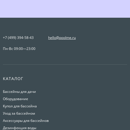
+7 (499) 394-58-43
hello@poolme.ru
Пн-Вс 09:00—23:00
КАТАЛОГ
Бассейны для дачи
Оборудование
Купол для бассейна
Уход за бассейном
Аксессуары для бассейнов
Дезинфекция воды