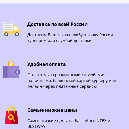
Доставка по всей России
Доставим Ваш заказ в любую точку России
курьером или службой доставки
Удобная оплата
Оплата заказ различными способами:
наличными, банковской картой курьеру или
онлайн через платежные сервисы
Самые низкие цены
Самые низкие цены на бассейны INTEX и
BESTWAY