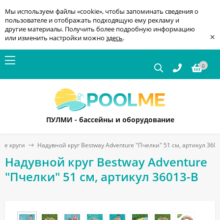
Мы используем файлы «cookie», чтобы запоминать сведения о
пользователе и отображать подходящую ему рекламу и
другие материалы. Получить более подробную информацию
×
или изменить настройки можно
здесь
.
0
ПУЛМИ - бассейны и оборудование
ые круги
Надувной круг Bestway Adventure "Пчелки" 51 см, артикул 360
Надувной круг Bestway Adventure
"Пчелки" 51 см, артикул 36013-B