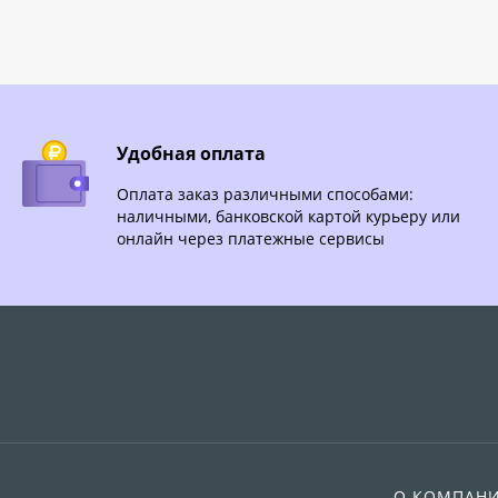
Удобная оплата
Оплата заказ различными способами:
наличными, банковской картой курьеру или
онлайн через платежные сервисы
О КОМПАН