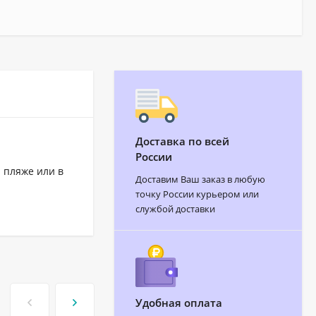
Доставка по всей
России
 пляже или в
Доставим Ваш заказ в любую
точку России курьером или
службой доставки
Удобная оплата