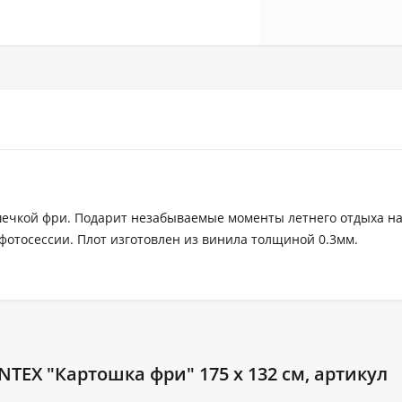
шечкой фри. Подарит незабываемые моменты летнего отдыха на
фотосессии. Плот изготовлен из винила толщиной 0.3мм.
TEX "Картошка фри" 175 x 132 см, артикул