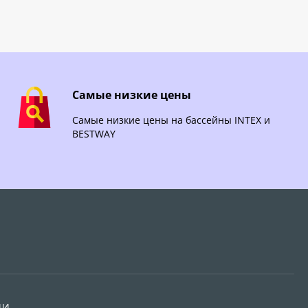
Самые низкие цены
Самые низкие цены на бассейны INTEX и
BESTWAY
ИИ