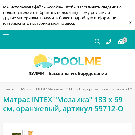
Мы используем файлы «cookie», чтобы запоминать сведения о
пользователе и отображать подходящую ему рекламу и
другие материалы. Получить более подробную информацию
×
или изменить настройки можно
здесь
.
0
ПУЛМИ - бассейны и оборудование
матрасы
Матрас INTEX "Мозаика" 183 x 69 см, оранжевый, артикул 5971
Матрас INTEX "Мозаика" 183 x 69
см, оранжевый, артикул 59712-O