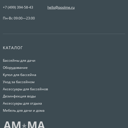
+7 (499) 394-58-43
hello@poolme.ru
Пн-Вс 09:00—23:00
КАТАЛОГ
Бассейны для дачи
Оборудование
Купол для бассейна
Уход за бассейном
Аксессуары для бассейнов
Дезинфекция воды
Аксессуары для отдыха
Мебель для дачи и дома