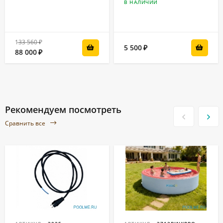
В НАЛИЧИИ
133 560
₽
5 500
₽
88 000
₽
Рекомендуем посмотреть
Сравнить все