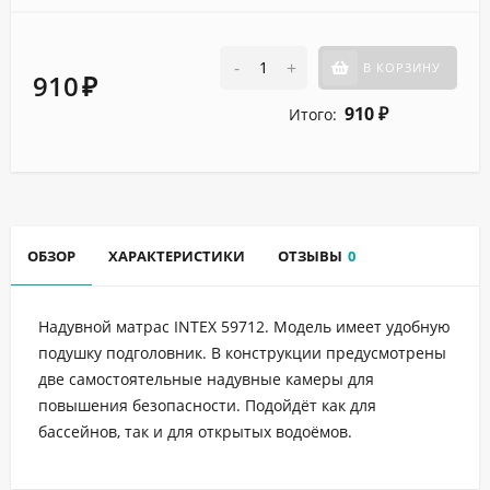
-
+
В КОРЗИНУ
910
₽
910
Итого:
₽
ОБЗОР
ХАРАКТЕРИСТИКИ
ОТЗЫВЫ
0
Надувной матрас INTEX 59712. Модель имеет удобную
подушку подголовник. В конструкции предусмотрены
две самостоятельные надувные камеры для
повышения безопасности. Подойдёт как для
бассейнов, так и для открытых водоёмов.