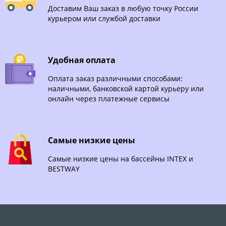
Доставим Ваш заказ в любую точку России
курьером или службой доставки
Удобная оплата
Оплата заказ различными способами:
наличными, банковской картой курьеру или
онлайн через платежные сервисы
Самые низкие цены
Самые низкие цены на бассейны INTEX и
BESTWAY