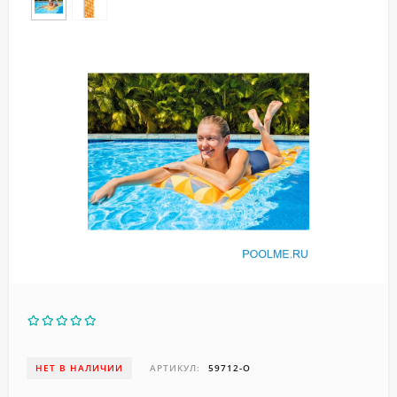
НЕТ В НАЛИЧИИ
АРТИКУЛ:
59712-O