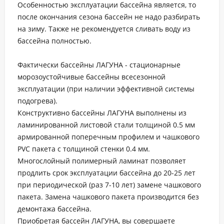
Особенностью эксплуатации бассейна является, то
после окончания сезона бассейн не надо разбирать
на зиму. Также не рекомендуется сливать воду из
бассейна полностью.
Фактически бассейны ЛАГУНА - стационарные
морозоустойчивые бассейны всесезонной
эксплуатации (при наличии эффективной системы
подогрева).
Конструктивно бассейны ЛАГУНА выполнены из
ламинированной листовой стали толщиной 0.5 мм
армированной поперечным профилем и чашкового
PVC пакета с толщиной стенки 0.4 мм.
Многослойный полимерный ламинат позволяет
продлить срок эксплуатации бассейна до 20-25 лет
при периодической (раз 7-10 лет) замене чашкового
пакета. Замена чашкового пакета производится без
демонтажа бассейна.
Приобретая бассейн ЛАГУНА, вы совершаете