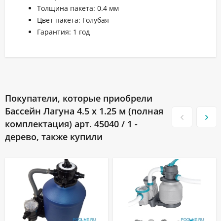
Толщина пакета: 0.4 мм
Цвет пакета: Голубая
Гарантия: 1 год
Покупатели, которые приобрели
Бассейн Лагуна 4.5 х 1.25 м (полная
комплектация) арт. 45040 / 1 -
дерево, также купили