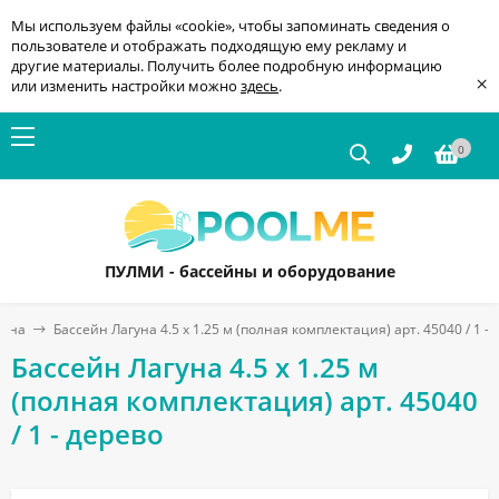
Мы используем файлы «cookie», чтобы запоминать сведения о
пользователе и отображать подходящую ему рекламу и
другие материалы. Получить более подробную информацию
×
или изменить настройки можно
здесь
.
0
ПУЛМИ - бассейны и оборудование
гуна
Бассейн Лагуна 4.5 х 1.25 м (полная комплектация) арт. 45040 / 1 -
Бассейн Лагуна 4.5 х 1.25 м
(полная комплектация) арт. 45040
/ 1 - дерево