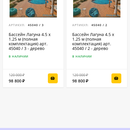
АРТИКУЛ:
45040 / 3
АРТИКУЛ:
45040 / 2
Бассейн Лагуна 4.5 х
Бассейн Лагуна 4.5 х
1.25 м (полная
1.25 м (полная
комплектация) арт.
комплектация) арт.
45040 / 3 - дерево
45040 / 2 - дерево
В НАЛИЧИИ
В НАЛИЧИИ
120 000
120 000
₽
₽
98 800
98 800
₽
₽