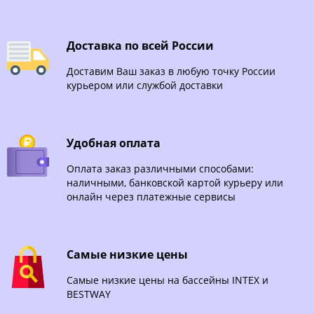
Доставка по всей России
Доставим Ваш заказ в любую точку России
курьером или службой доставки
Удобная оплата
Оплата заказ различными способами:
наличными, банковской картой курьеру или
онлайн через платежные сервисы
Самые низкие цены
Самые низкие цены на бассейны INTEX и
BESTWAY