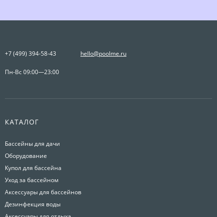
+7 (499) 394-58-43
hello@poolme.ru
Пн-Вс 09:00—23:00
КАТАЛОГ
Бассейны для дачи
Оборудование
Купол для бассейна
Уход за бассейном
Аксессуары для бассейнов
Дезинфекция воды
Аксессуары для отдыха