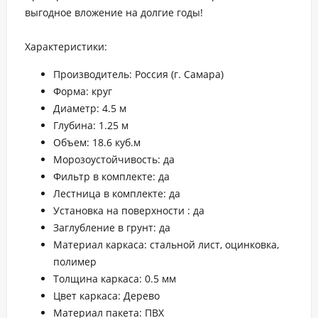
выгодное вложение на долгие годы!
Характеристики:
Производитель: Россия (г. Самара)
Форма: круг
Диаметр: 4.5 м
Глубина: 1.25 м
Объем: 18.6 куб.м
Морозоустойчивость: да
Фильтр в комплекте: да
Лестница в комплекте: да
Установка на поверхности : да
Заглубление в грунт: да
Материал каркаса: стальной лист, оцинковка,
полимер
Толщина каркаса: 0.5 мм
Цвет каркаса: Дерево
Материал пакета: ПВХ