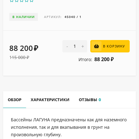
В НАЛИЧИИ
АРТИКУЛ:
45040 / 1
88 200
-
+
В КОРЗИНУ
₽
115 000
₽
88 200
Итого:
₽
ОБЗОР
ХАРАКТЕРИСТИКИ
ОТЗЫВЫ
0
Бассейны ЛАГУНА предназначены как для наземного
исполнения, так и для вкапывания в грунт на
произвольную глубину.