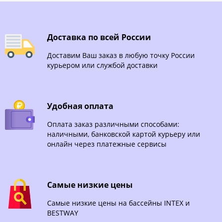
Доставка по всей России
Доставим Ваш заказ в любую точку России
курьером или службой доставки
Удобная оплата
Оплата заказ различными способами:
наличными, банковской картой курьеру или
онлайн через платежные сервисы
Самые низкие цены
Самые низкие цены на бассейны INTEX и
BESTWAY