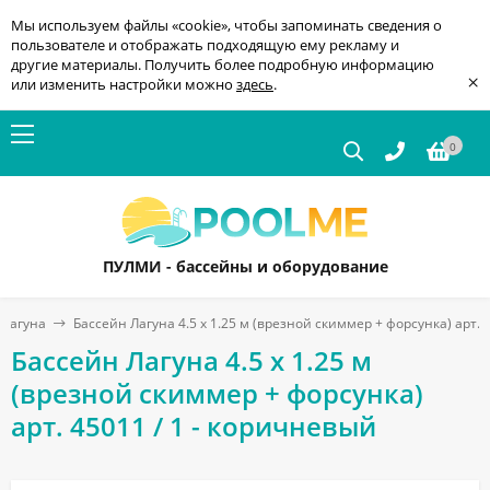
Мы используем файлы «cookie», чтобы запоминать сведения о
пользователе и отображать подходящую ему рекламу и
другие материалы. Получить более подробную информацию
×
или изменить настройки можно
здесь
.
0
ПУЛМИ - бассейны и оборудование
 Лагуна
Бассейн Лагуна 4.5 х 1.25 м (врезной скиммер + форсунка) арт. 
Бассейн Лагуна 4.5 х 1.25 м
(врезной скиммер + форсунка)
арт. 45011 / 1 - коричневый