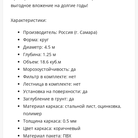
выгодное вложение на долгие годы!
Характеристики:
Производитель: Россия (г. Самара)
Форма: круг
Диаметр: 4.5 м
Глубина: 1.25 м
Объем: 18.6 куб.м
Морозоустойчивость: да
Фильтр в комплекте: нет
Лестница в комплекте: нет
Установка на поверхности: да
Заглубление в грунт: да
Материал каркаса: стальной лист, оцинковка,
полимер
Толщина каркаса: 0.5 мм
Цвет каркаса: коричневый
Материал пакета: ПВХ