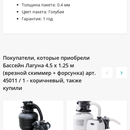
Толщина пакета: 0.4 мм
Цвет пакета: Голубая
Гарантия: 1 год
Покупатели, которые приобрели
Бассейн Лагуна 4.5 х 1.25 м
(врезной скиммер + форсунка) арт.
45011 / 1 - коричневый, также
купили