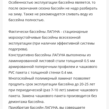
Особенностью эксплуатации бассейна является, то
после окончания сезона бассейн не надо разбирать
на зиму. Также не рекомендуется сливать воду из
бассейна полностью.
Фактически бассейны ЛАГУНА - стационарные
морозоустойчивые бассейны всесезонной
эксплуатации (при наличии эффективной системы
подогрева).
Конструктивно бассейны ЛАГУНА выполнены из
ламинированной листовой стали толщиной 0.5 мм
армированной поперечным профилем и чашкового
PVC пакета с толщиной стенки 0.4 мм.
Многослойный полимерный ламинат позволяет
продлить срок эксплуатации бассейна до 20-25 лет
при периодической (раз 7-10 лет) замене чашкового
пакета. Замена чашкового пакета производится без
демонтажа бассейна.
Приобретая бассейн ЛАГУНА, вы совершаете