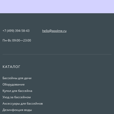
+7 (499) 394-58-43
hello@poolme.ru
Пн-Вс 09:00—23:00
КАТАЛОГ
Бассейны для дачи
Оборудование
Купол для бассейна
Уход за бассейном
Аксессуары для бассейнов
Дезинфекция воды