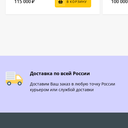
115 000
100 000
₽
В КОРЗИНУ
Доставка по всей России
Доставим Ваш заказ в любую точку России
курьером или службой доставки