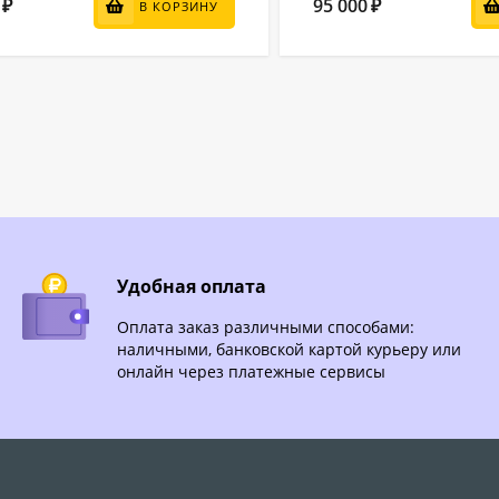
95 000
₽
₽
В КОРЗИНУ
Удобная оплата
Оплата заказ различными способами:
наличными, банковской картой курьеру или
онлайн через платежные сервисы