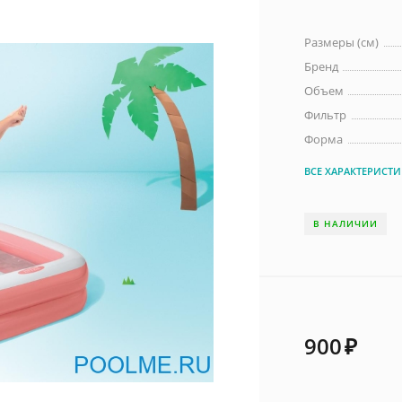
Размеры (см)
Бренд
Объем
Фильтр
Форма
ВСЕ ХАРАКТЕРИСТ
В НАЛИЧИИ
900
₽