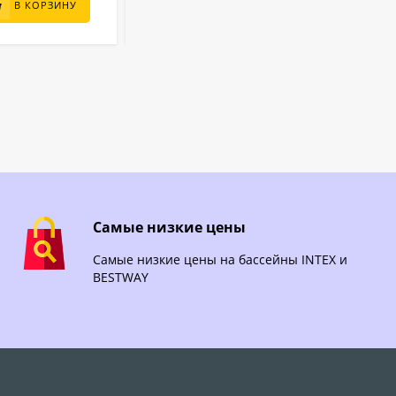
80 000
₽
В КОРЗИНУ
В КОРЗИНУ
Самые низкие цены
Самые низкие цены на бассейны INTEX и
BESTWAY