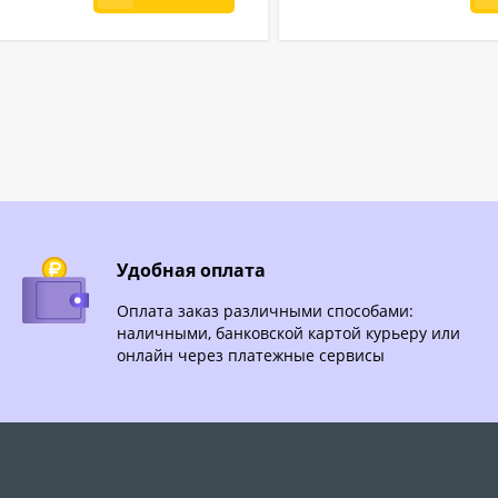
Удобная оплата
Оплата заказ различными способами:
наличными, банковской картой курьеру или
онлайн через платежные сервисы