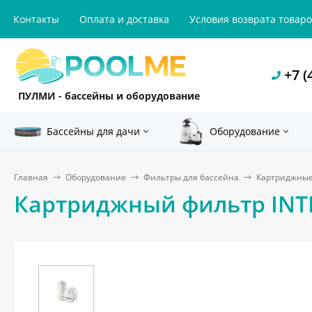
Контакты
Оплата и доставка
Условия возврата товар
+7 (
ПУЛМИ - бассейны и оборудование
Бассейны для дачи
Оборудование
Главная
Оборудование
Фильтры для бассейна
Картриджные
Картриджный фильтр INTEX