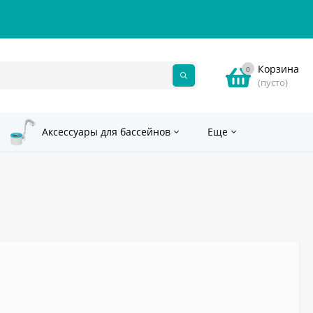
Корзина
0
(пусто)
Аксессуары для бассейнов
Еще