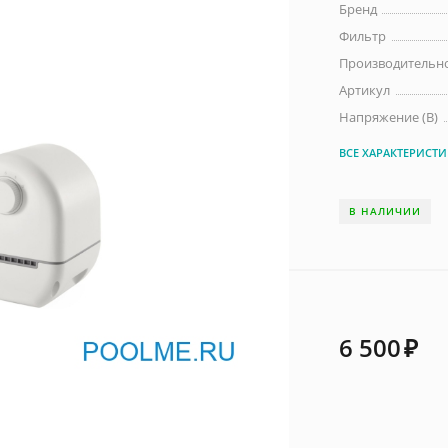
Бренд
Фильтр
Производительно
Артикул
Напряжение (В)
ВСЕ ХАРАКТЕРИСТ
В НАЛИЧИИ
6 500
₽