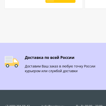
Доставка по всей России
Доставим Ваш заказ в любую точку России
курьером или службой доставки