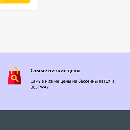
Самые низкие цены
Самые низкие цены на бассейны INTEX и
BESTWAY