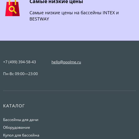
Самые низкие цены
Самые низкие цены на бассейны INTEX и
BESTWAY
+7 (499) 394-58-43
hello@poolme.ru
Пн-Вс 09:00—23:00
КАТАЛОГ
Бассейны для дачи
Оборудование
Купол для бассейна