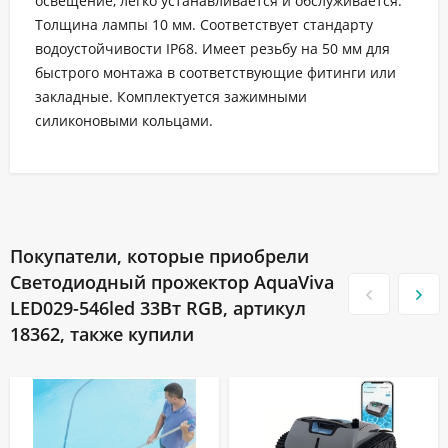
освещение, легко устанавливается и обслуживается.
Толщина лампы 10 мм. Соответствует стандарту
водоустойчивости IP68. Имеет резьбу на 50 мм для
быстрого монтажа в соответствующие фитинги или
закладные. Комплектуется зажимными
силиконовыми кольцами.
Покупатели, которые приобрели
Светодиодный прожектор AquaViva
LED029-546led 33Вт RGB, артикул
18362, также купили