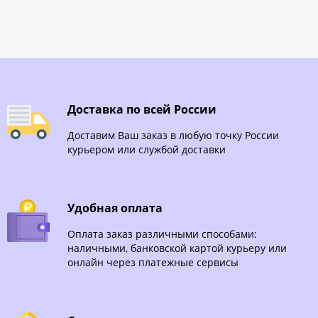
Доставка по всей России
Доставим Ваш заказ в любую точку России
курьером или службой доставки
Удобная оплата
Оплата заказ различными способами:
наличными, банковской картой курьеру или
онлайн через платежные сервисы