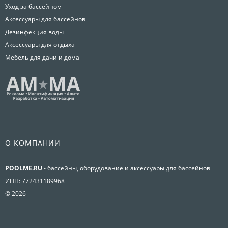
Уход за бассейном
Аксессуары для бассейнов
Дезинфекция воды
Аксессуары для отдыха
Мебель для дачи и дома
О КОМПАНИИ
POOLME.RU
- бассейны, оборудование и аксессуары для бассейнов
ИНН: 772431189968
© 2026