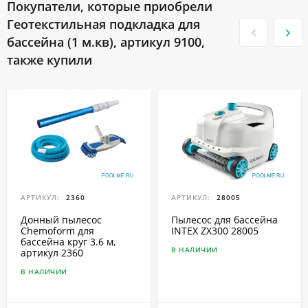
Покупатели, которые приобрели
Геотекстильная подкладка для
бассейна (1 м.кв), артикул 9100,
также купили
АРТИКУЛ:
2360
АРТИКУЛ:
28005
Донный пылесос
Пылесос для бассейна
Chemoform для
INTEX ZX300 28005
бассейна круг 3.6 м,
В НАЛИЧИИ
артикул 2360
В НАЛИЧИИ