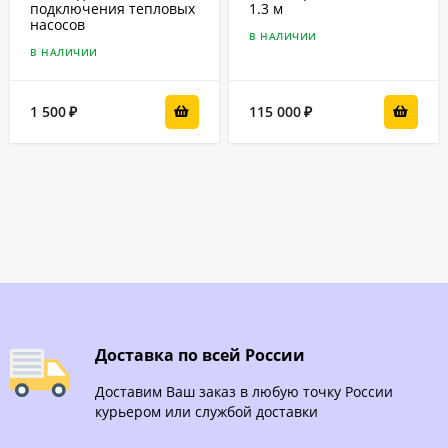
подключения тепловых
1.3 м
насосов
В НАЛИЧИИ
В НАЛИЧИИ
1 500
115 000
₽
₽
Доставка по всей России
Доставим Ваш заказ в любую точку России
курьером или службой доставки