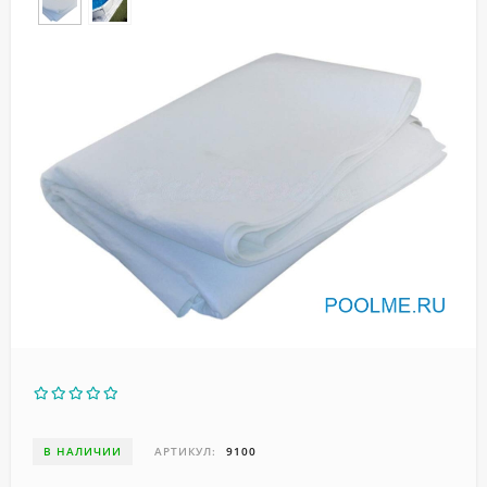
В НАЛИЧИИ
АРТИКУЛ:
9100