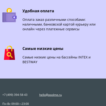
Удобная оплата
Оплата заказ различными способами:
наличными, банковской картой курьеру или
онлайн через платежные сервисы
Самые низкие цены
Самые низкие цены на бассейны INTEX и
BESTWAY
+7 (499) 394-58-43
hello@poolme.ru
Пн-Вс 09:00—23:00