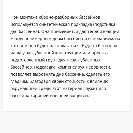
При монтаже сборно-разборных бассейнов
используется синтетическая подкладка (подстилка
для бассейна). Она применяется для теплоизоляции
между полимерным дном бассейна и основанием, на
котором оно будет располагаться: будь то бетонная
чаша у заглублённой конструкции или просто -
подготовленный грунт для незаглублённых
бассейнов. Подкладка, компенсируя неровности,
позволяет выровнять дно бассейна, сделать его
гладким. Благодаря своей стойкости к влиянию
окружающей среды этот материал служит для
бассейна хорошей внешней защитой.