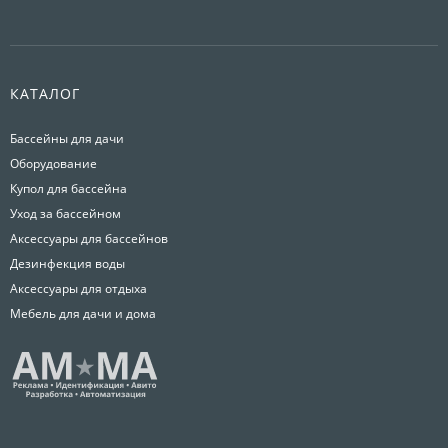
КАТАЛОГ
Бассейны для дачи
Оборудование
Купол для бассейна
Уход за бассейном
Аксессуары для бассейнов
Дезинфекция воды
Аксессуары для отдыха
Мебель для дачи и дома