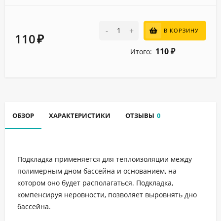
-
+
В КОРЗИНУ
110
₽
110
Итого:
₽
ОБЗОР
ХАРАКТЕРИСТИКИ
ОТЗЫВЫ
0
Подкладка применяется для теплоизоляции между
полимерным дном бассейна и основанием, на
котором оно будет располагаться. Подкладка,
компенсируя неровности, позволяет выровнять дно
бассейна.