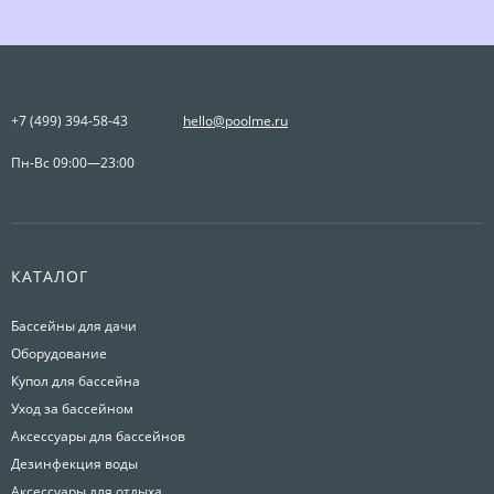
+7 (499) 394-58-43
hello@poolme.ru
Пн-Вс 09:00—23:00
КАТАЛОГ
Бассейны для дачи
Оборудование
Купол для бассейна
Уход за бассейном
Аксессуары для бассейнов
Дезинфекция воды
Аксессуары для отдыха