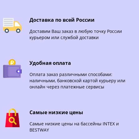
Доставка по всей России
Доставим Ваш заказ в любую точку России
курьером или службой доставки
Удобная оплата
Оплата заказ различными способами:
наличными, банковской картой курьеру или
онлайн через платежные сервисы
Самые низкие цены
Самые низкие цены на бассейны INTEX и
BESTWAY