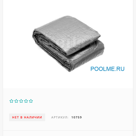
НЕТ В НАЛИЧИИ
АРТИКУЛ:
10759