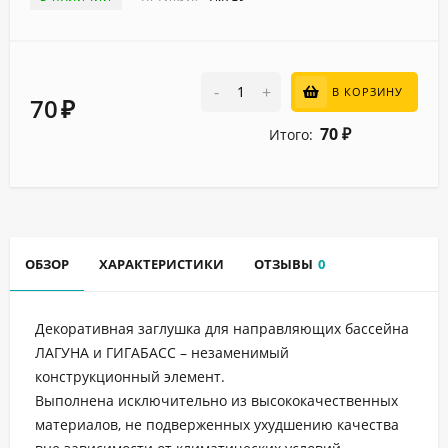
-
+
В КОРЗИНУ
70
₽
70
Итого:
₽
ОБЗОР
ХАРАКТЕРИСТИКИ
ОТЗЫВЫ
0
Декоративная заглушка для направляющих бассейна
ЛАГУНА и ГИГАБАСС – незаменимый
конструкционный элемент.
Выполнена исключительно из высококачественных
материалов, не подверженных ухудшению качества