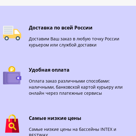
Доставка по всей России
Доставим Ваш заказ в любую точку России
курьером или службой доставки
Удобная оплата
Оплата заказ различными способами:
наличными, банковской картой курьеру или
онлайн через платежные сервисы
Самые низкие цены
Самые низкие цены на бассейны INTEX и
BESTWAY