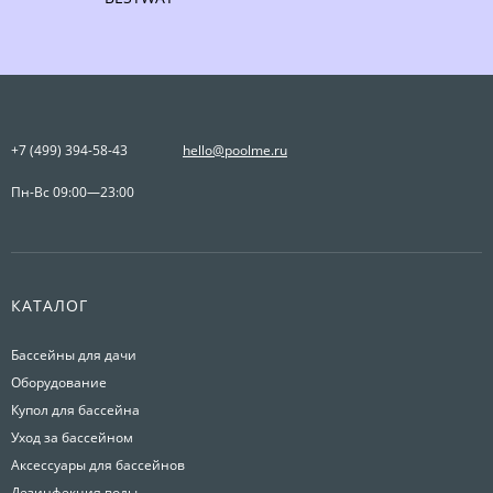
+7 (499) 394-58-43
hello@poolme.ru
Пн-Вс 09:00—23:00
КАТАЛОГ
Бассейны для дачи
Оборудование
Купол для бассейна
Уход за бассейном
Аксессуары для бассейнов
Дезинфекция воды