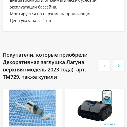
вне зависимости от климатических условий
эксплуатации бассейна.
Монтируется на верхние направляющие.
Цена указана за 1 шт.
Покупатели, которые приобрели
Декоративная заглушка Лагуна
верхняя (модель 2023 года), арт.
ТМ729, также купили