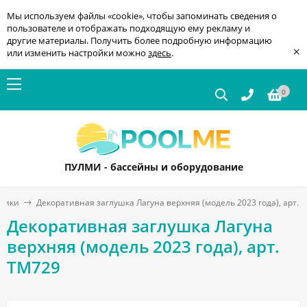
Мы используем файлы «cookie», чтобы запоминать сведения о
пользователе и отображать подходящую ему рекламу и
другие материалы. Получить более подробную информацию
×
или изменить настройки можно
здесь
.
0
ПУЛМИ - бассейны и оборудование
дники
Декоративная заглушка Лагуна верхняя (модель 2023 года), арт. 
Декоративная заглушка Лагуна
верхняя (модель 2023 года), арт.
ТМ729