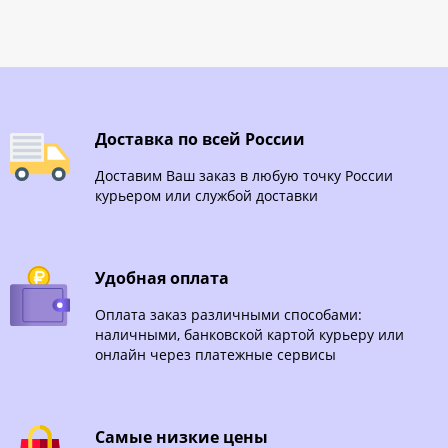
Доставка по всей России
Доставим Ваш заказ в любую точку России
курьером или службой доставки
Удобная оплата
Оплата заказ различными способами:
наличными, банковской картой курьеру или
онлайн через платежные сервисы
Самые низкие цены