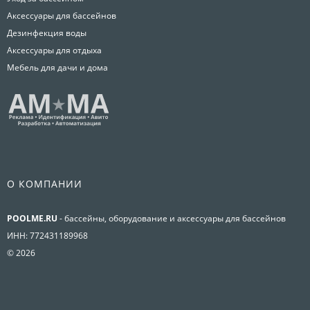
Аксессуары для бассейнов
Дезинфекция воды
Аксессуары для отдыха
Мебель для дачи и дома
О КОМПАНИИ
POOLME.RU
- бассейны, оборудование и аксессуары для бассейнов
ИНН: 772431189968
© 2026