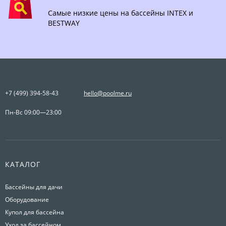
Самые низкие цены на бассейны INTEX и
BESTWAY
+7 (499) 394-58-43
hello@poolme.ru
Пн-Вс 09:00—23:00
КАТАЛОГ
Бассейны для дачи
Оборудование
Купол для бассейна
Уход за бассейном