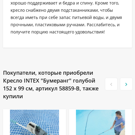
хорошо поддерживает и бедра и спину. Кроме того,
кресло снабжено двумя подстаканниками, чтобы
всегда иметь при себе запас питьевой воды, и двумя
прочными, пластиковыми ручками. Расслабитесь, и
получите порцию настоящего удовольствия!
Покупатели, которые приобрели
Кресло INTEX "Бумеранг" голубой
152 x 99 см, артикул 58859-B, также
купили