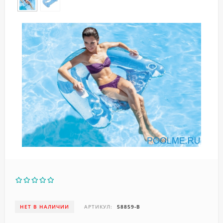
НЕТ В НАЛИЧИИ
АРТИКУЛ:
58859-B