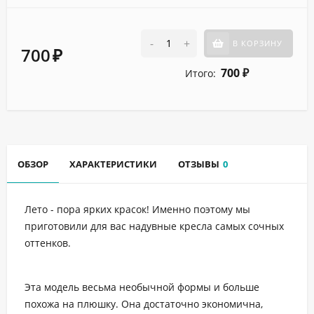
-
+
В КОРЗИНУ
700
₽
700
Итого:
₽
ОБЗОР
ХАРАКТЕРИСТИКИ
ОТЗЫВЫ
0
Лето - пора ярких красок! Именно поэтому мы
приготовили для вас надувные кресла самых сочных
оттенков.
Эта модель весьма необычной формы и больше
похожа на плюшку. Она достаточно экономична,