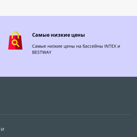
Самые низкие цены
Самые низкие цены на бассейны INTEX и
BESTWAY
ИИ