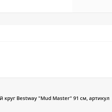
круг Bestway "Mud Master" 91 см, артикул