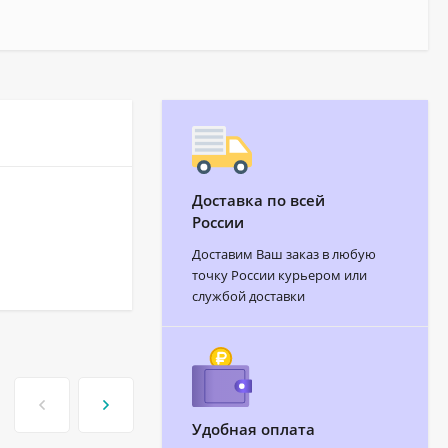
Доставка по всей
России
Доставим Ваш заказ в любую
точку России курьером или
службой доставки
Удобная оплата