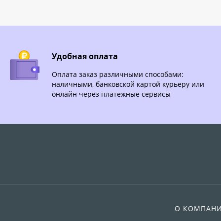
Удобная оплата
Оплата заказ различными способами:
наличными, банковской картой курьеру или
онлайн через платежные сервисы
О КОМПАН