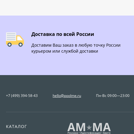
Доставка по всей России
Доставим Ваш заказ в любую точку России
курьером или службой доставки
+7 (499) 394-58-43
hello@poolme.ru
Пн-Вс 09:00—23:00
КАТАЛОГ