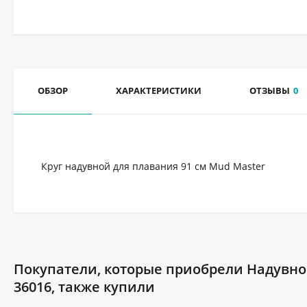
ОБЗОР
ХАРАКТЕРИСТИКИ
ОТЗЫВЫ
0
Круг надувной для плавания 91 см Mud Master
Покупатели, которые приобрели Надувной 
36016, также купили