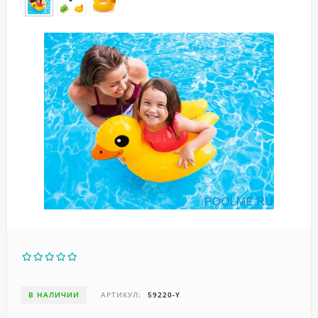
В НАЛИЧИИ
АРТИКУЛ:
59220-Y