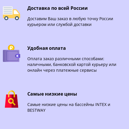
Доставка по всей России
Доставим Ваш заказ в любую точку России
курьером или службой доставки
Удобная оплата
Оплата заказ различными способами:
наличными, банковской картой курьеру или
онлайн через платежные сервисы
Самые низкие цены
Самые низкие цены на бассейны INTEX и
BESTWAY