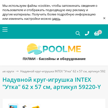
Мы используем файлы «cookie», чтобы запоминать сведения о
пользователе и отображать подходящую ему рекламу и
другие материалы. Получить более подробную информацию
×
или изменить настройки можно
здесь
.
0
ПУЛМИ - бассейны и оборудование
ные круги
Надувной круг-игрушка INTEX "Утка" 62 x 57 см, артикул 5922
Надувной круг-игрушка INTEX
"Утка" 62 x 57 см, артикул 59220-Y