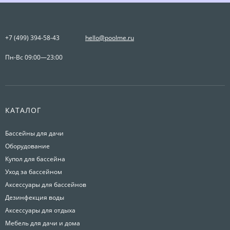
+7 (499) 394-58-43
hello@poolme.ru
Пн-Вс 09:00—23:00
КАТАЛОГ
Бассейны для дачи
Оборудование
Купол для бассейна
Уход за бассейном
Аксессуары для бассейнов
Дезинфекция воды
Аксессуары для отдыха
Мебель для дачи и дома