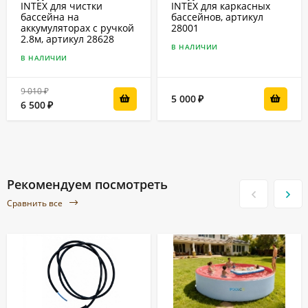
INTEX для чистки
INTEX для каркасных
бассейна на
бассейнов, артикул
аккумуляторах с ручкой
28001
2.8м, артикул 28628
В НАЛИЧИИ
В НАЛИЧИИ
9 010
₽
5 000
₽
6 500
₽
Рекомендуем посмотреть
Сравнить все