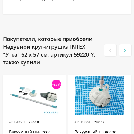
Покупатели, которые приобрели
Надувной круг-игрушка INTEX
"Утка" 62 x 57 см, артикул 59220-Y,
также купили
-28%
АРТИКУЛ:
28628
АРТИКУЛ:
28007
Вакуумный пылесос
Вакуумный пылесос