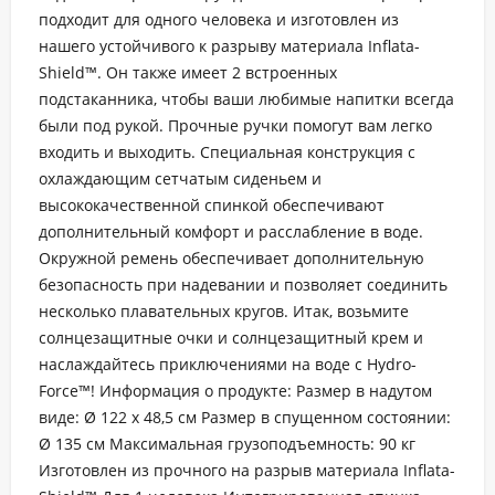
подходит для одного человека и изготовлен из
нашего устойчивого к разрыву материала Inflata-
Shield™. Он также имеет 2 встроенных
подстаканника, чтобы ваши любимые напитки всегда
были под рукой. Прочные ручки помогут вам легко
входить и выходить. Специальная конструкция с
охлаждающим сетчатым сиденьем и
высококачественной спинкой обеспечивают
дополнительный комфорт и расслабление в воде.
Окружной ремень обеспечивает дополнительную
безопасность при надевании и позволяет соединить
несколько плавательных кругов. Итак, возьмите
солнцезащитные очки и солнцезащитный крем и
наслаждайтесь приключениями на воде с Hydro-
Force™! Информация о продукте: Размер в надутом
виде: Ø 122 x 48,5 см Размер в спущенном состоянии:
Ø 135 см Максимальная грузоподъемность: 90 кг
Изготовлен из прочного на разрыв материала Inflata-