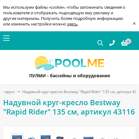
Мы используем файлы «cookie», чтобы запоминать сведения о
пользователе и отображать подходящую ему рекламу и
другие материалы. Получить более подробную информацию
×
или изменить настройки можно
здесь
.
0
ПУЛМИ - бассейны и оборудование
е круги
Надувной круг-кресло Bestway "Rapid Rider" 135 см, артикул 43
Надувной круг-кресло Bestway
"Rapid Rider" 135 см, артикул 43116