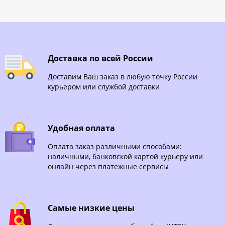
Доставка по всей России
Доставим Ваш заказ в любую точку России
курьером или службой доставки
Удобная оплата
Оплата заказ различными способами:
наличными, банковской картой курьеру или
онлайн через платежные сервисы
Самые низкие цены