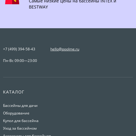
Самые низкие цены на бассейны INTEX и
BESTWAY
+7 (499) 394-58-43
hello@poolme.ru
Пн-Вс 09:00—23:00
КАТАЛОГ
Бассейны для дачи
Оборудование
Купол для бассейна
Уход за бассейном
Аксессуары для бассейнов