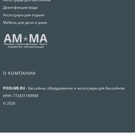
Дезинфекция воды
Аксессуары для отдыха
Мебель для дачи и дома
О КОМПАНИИ
POOLME.RU
- бассейны, оборудование и аксессуары для бассейнов
ИНН: 772431189968
© 2026