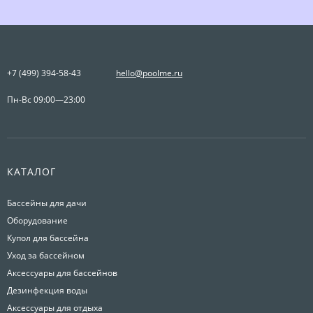
+7 (499) 394-58-43
hello@poolme.ru
Пн-Вс 09:00—23:00
КАТАЛОГ
Бассейны для дачи
Оборудование
Купол для бассейна
Уход за бассейном
Аксессуары для бассейнов
Дезинфекция воды
Аксессуары для отдыха