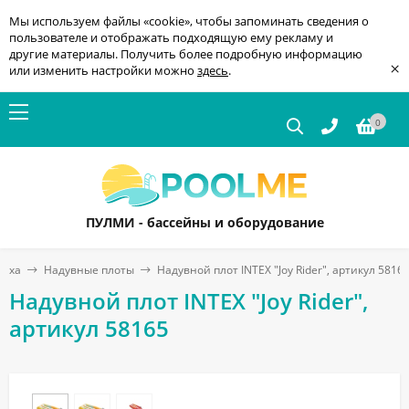
Мы используем файлы «cookie», чтобы запоминать сведения о
пользователе и отображать подходящую ему рекламу и
другие материалы. Получить более подробную информацию
×
или изменить настройки можно
здесь
.
0
ПУЛМИ - бассейны и оборудование
дыха
Надувные плоты
Надувной плот INTEX "Joy Rider", артикул 5816
Надувной плот INTEX "Joy Rider",
артикул 58165