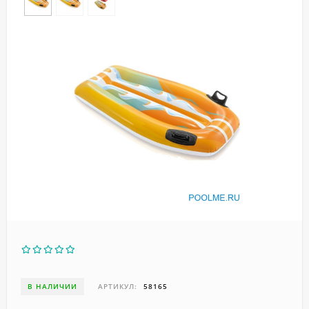
В НАЛИЧИИ
АРТИКУЛ:
58165