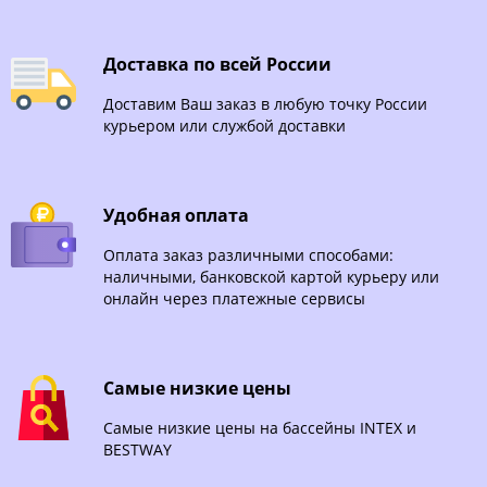
Доставка по всей России
Доставим Ваш заказ в любую точку России
курьером или службой доставки
Удобная оплата
Оплата заказ различными способами:
наличными, банковской картой курьеру или
онлайн через платежные сервисы
Самые низкие цены
Самые низкие цены на бассейны INTEX и
BESTWAY