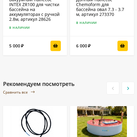
INTEX ZR100 для чистки
Chemoform для
бассейна на
бассейна овал 7.3 - 3.7
аккумуляторах с ручкой
м, артикул 273370
2.8м, артикул 28626
В НАЛИЧИИ
В НАЛИЧИИ
5 000
6 000
₽
₽
Рекомендуем посмотреть
Сравнить все