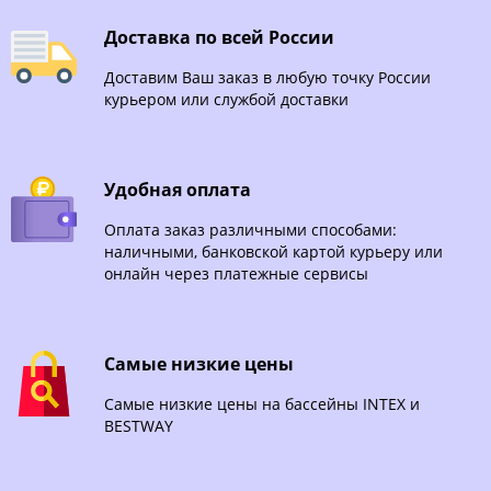
Доставка по всей России
Доставим Ваш заказ в любую точку России
курьером или службой доставки
Удобная оплата
Оплата заказ различными способами:
наличными, банковской картой курьеру или
онлайн через платежные сервисы
Самые низкие цены
Самые низкие цены на бассейны INTEX и
BESTWAY