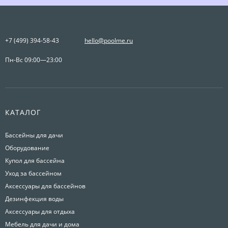
+7 (499) 394-58-43
hello@poolme.ru
Пн-Вс 09:00—23:00
КАТАЛОГ
Бассейны для дачи
Оборудование
Купол для бассейна
Уход за бассейном
Аксессуары для бассейнов
Дезинфекция воды
Аксессуары для отдыха
Мебель для дачи и дома