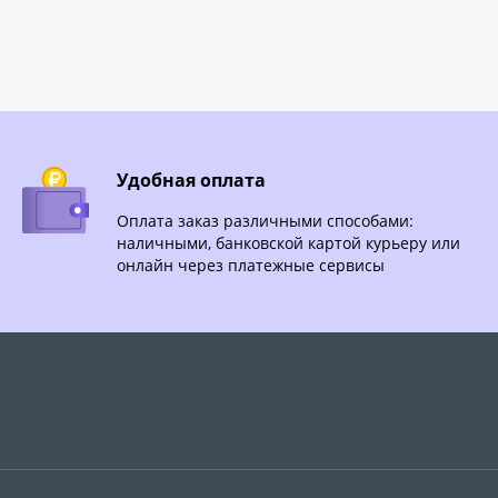
Удобная оплата
Оплата заказ различными способами:
наличными, банковской картой курьеру или
онлайн через платежные сервисы