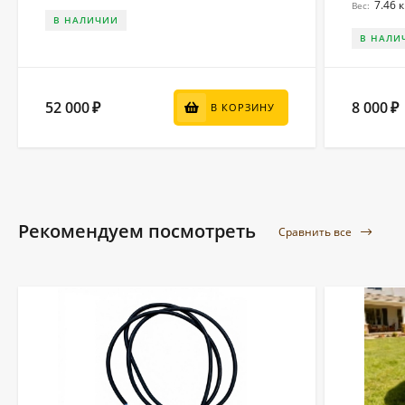
7.46 к
Вес:
В НАЛИЧИИ
В НАЛИ
52 000
8 000
₽
₽
В КОРЗИНУ
Рекомендуем посмотреть
Сравнить все