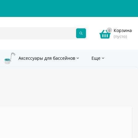
Корзина
0
(пусто)
Аксессуары для бассейнов
Еще