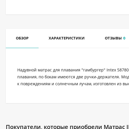
ОБЗОР
ХАРАКТЕРИСТИКИ
ОТЗЫВЫ
0
Надувной матрас для плавания "гамбургер" Intex 5878
плавания, по бокам имеются две ручки-держателя. Мод
к повреждениям и солнечным лучам, изготовлен из вы
Покупатели, которые приобрели Матрас IN