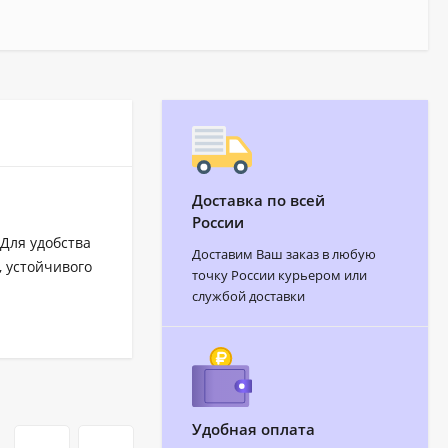
Доставка по всей
России
 Для удобства
Доставим Ваш заказ в любую
, устойчивого
точку России курьером или
службой доставки
Удобная оплата