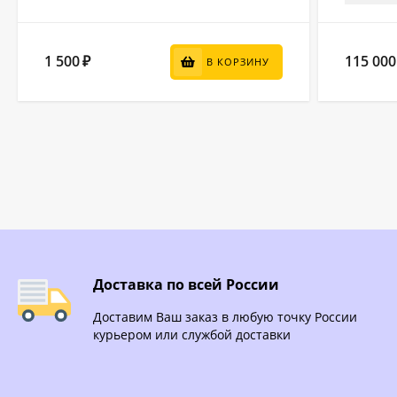
1 500
115 000
₽
В КОРЗИНУ
Доставка по всей России
Доставим Ваш заказ в любую точку России
курьером или службой доставки