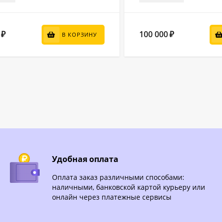
100 000
₽
₽
В КОРЗИНУ
Удобная оплата
Оплата заказ различными способами:
наличными, банковской картой курьеру или
онлайн через платежные сервисы