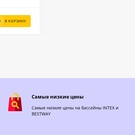
95 000
₽
В КОРЗИНУ
В КОРЗИНУ
Самые низкие цены
Самые низкие цены на бассейны INTEX и
BESTWAY