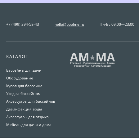
+7 (499) 394-58-43
hello@poolme.ru
Пн-Вс 09:00—23:00
КАТАЛОГ
Бассейны для дачи
Оборудование
Купол для бассейна
Уход за бассейном
Аксессуары для бассейнов
Дезинфекция воды
Аксессуары для отдыха
Мебель для дачи и дома