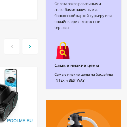
Оплата заказ различными
способами: наличными,
банковской картой курьеру или
онлайн через платеж ные
сервисы
Самые низкие цены
Самые низкие цены на бассейны
INTEX и BESTWAY