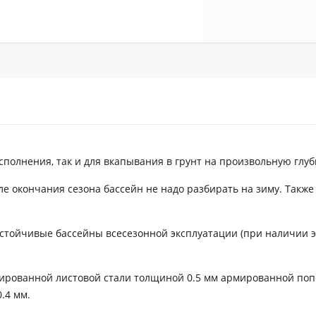
полнения, так и для вкапывания в грунт на произвольную глуб
ле окончания сезона бассейн не надо разбирать на зиму. Также
стойчивые бассейны всесезонной эксплуатации (при наличии 
ированной листовой стали толщиной 0.5 мм армированной по
.4 мм.