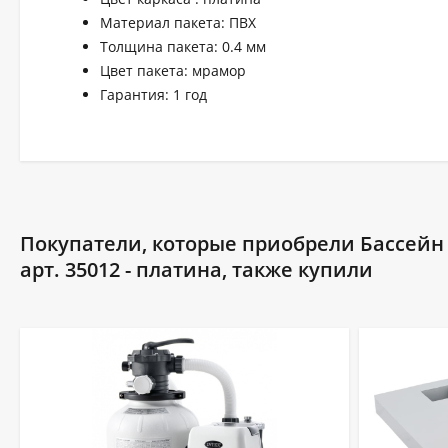
Материал пакета: ПВХ
Толщина пакета: 0.4 мм
Цвет пакета: мрамор
Гарантия: 1 год
Покупатели, которые приобрели Бассейн Л
арт. 35012 - платина, также купили