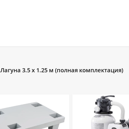
агуна 3.5 х 1.25 м (полная комплектация)