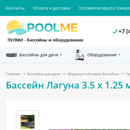
Контакты
Оплата и доставка
Условия возврата товар
+7 (
ПУЛМИ - бассейны и оборудование
Бассейны для дачи
Оборудование
Главная
Бассейны для дачи
Морозоустойчивые бассейны
Л
Бассейн Лагуна 3.5 х 1.25