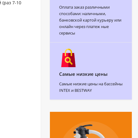
(раз 7-10
Оплата заказ различными
способами: наличными,
банковской картой курьеру или
онлайн через платеж ные
сервисы
Самые низкие цены
Самые низкие цены на бассейны
INTEX и BESTWAY