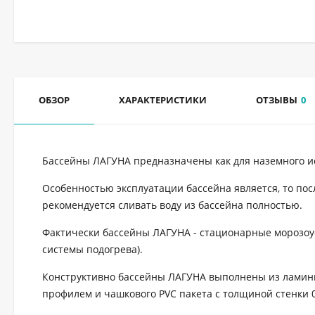
ОБЗОР
ХАРАКТЕРИСТИКИ
ОТЗЫВЫ
0
Бассейны ЛАГУНА предназначены как для наземного ис
Особенностью эксплуатации бассейна является, то пос
рекомендуется сливать воду из бассейна полностью.
Фактически бассейны ЛАГУНА - стационарные морозоу
системы подогрева).
Конструктивно бассейны ЛАГУНА выполнены из ламин
профилем и чашкового PVC пакета с толщиной стенки 0