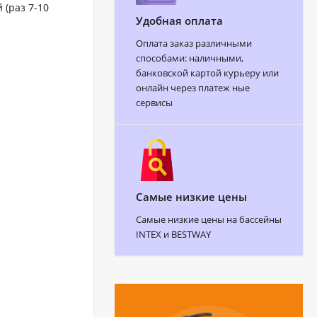
(раз 7-10
Удобная оплата
Оплата заказ различными
способами: наличными,
банковской картой курьеру или
онлайн через платеж ные
сервисы
Самые низкие цены
Самые низкие цены на бассейны
INTEX и BESTWAY