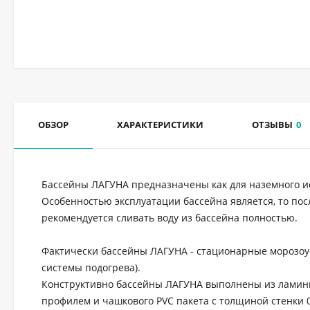
ОБЗОР
ХАРАКТЕРИСТИКИ
ОТЗЫВЫ
0
Бассейны ЛАГУНА предназначены как для наземного ис
Особенностью эксплуатации бассейна является, то пос
рекомендуется сливать воду из бассейна полностью.
Фактически бассейны ЛАГУНА - стационарные морозоу
системы подогрева).
Конструктивно бассейны ЛАГУНА выполнены из ламин
профилем и чашкового PVC пакета с толщиной стенки 0