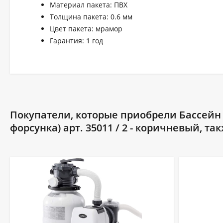
Материал пакета: ПВХ
Толщина пакета: 0.6 мм
Цвет пакета: мрамор
Гарантия: 1 год
Покупатели, которые приобрели Бассейн Л
форсунка) арт. 35011 / 2 - коричневый, та