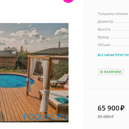
Толщина пленки
Диаметр
Высота
Бренд
Объем
ВСЕ ХАРАКТЕРИСТ
В НАЛИЧИИ
65 900
₽
85 000
₽