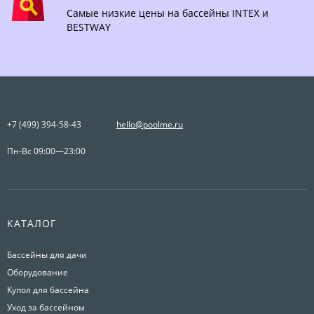
Самые низкие цены на бассейны INTEX и
BESTWAY
+7 (499) 394-58-43
hello@poolme.ru
Пн-Вс 09:00—23:00
КАТАЛОГ
Бассейны для дачи
Оборудование
Купол для бассейна
Уход за бассейном