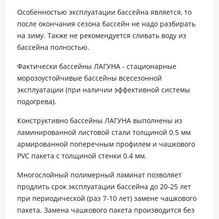
Особенностью эксплуатации бассейна является, то
после окончания сезона бассейн не надо разбирать
на зиму. Также не рекомендуется сливать воду из
бассейна полностью.
Фактически бассейны ЛАГУНА - стационарные
морозоустойчивые бассейны всесезонной
эксплуатации (при наличии эффективной системы
подогрева).
Конструктивно бассейны ЛАГУНА выполнены из
ламинированной листовой стали толщиной 0.5 мм
армированной поперечным профилем и чашкового
PVC пакета с толщиной стенки 0.4 мм.
Многослойный полимерный ламинат позволяет
продлить срок эксплуатации бассейна до 20-25 лет
при периодической (раз 7-10 лет) замене чашкового
пакета. Замена чашкового пакета производится без