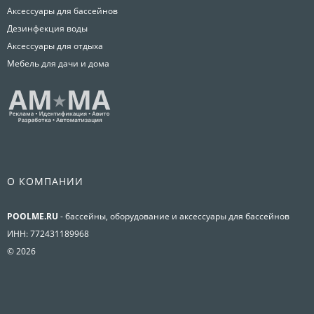
Аксессуары для бассейнов
Дезинфекция воды
Аксессуары для отдыха
Мебель для дачи и дома
О КОМПАНИИ
POOLME.RU
- бассейны, оборудование и аксессуары для бассейнов
ИНН: 772431189968
© 2026