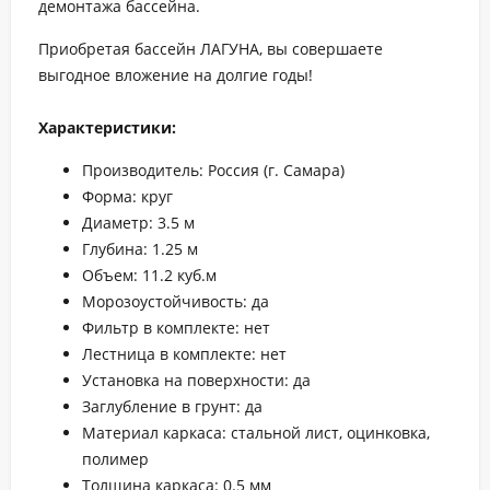
демонтажа бассейна.
Приобретая бассейн ЛАГУНА, вы совершаете
выгодное вложение на долгие годы!
Характеристики:
Производитель: Россия (г. Самара)
Форма: круг
Диаметр: 3.5 м
Глубина: 1.25 м
Объем: 11.2 куб.м
Морозоустойчивость: да
Фильтр в комплекте: нет
Лестница в комплекте: нет
Установка на поверхности: да
Заглубление в грунт: да
Материал каркаса: стальной лист, оцинковка,
полимер
Толщина каркаса: 0.5 мм