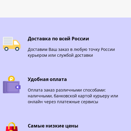
Доставка по всей России
Доставим Ваш заказ в любую точку России
курьером или службой доставки
Удобная оплата
Оплата заказ различными способами:
наличными, банковской картой курьеру или
онлайн через платежные сервисы
Самые низкие цены