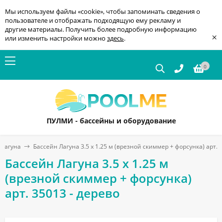
Мы используем файлы «cookie», чтобы запоминать сведения о
пользователе и отображать подходящую ему рекламу и
другие материалы. Получить более подробную информацию
×
или изменить настройки можно
здесь
.
0
ПУЛМИ - бассейны и оборудование
 Лагуна
Бассейн Лагуна 3.5 х 1.25 м (врезной скиммер + форсунка) арт. 
Бассейн Лагуна 3.5 х 1.25 м
(врезной скиммер + форсунка)
арт. 35013 - дерево