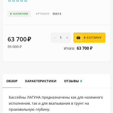
В НАЛИЧИИ
АРТИКУЛ:
35013
63 700
-
+
В КОРЗИНУ
₽
85 000
₽
63 700
Итого:
₽
ОБЗОР
ХАРАКТЕРИСТИКИ
ОТЗЫВЫ
0
Бассейны ЛАГУНА предназначены как для наземного
исполнения, так и для вкапывания в грунт на
произвольную глубину.