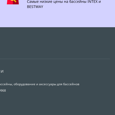
Самые низкие цены на бассейны INTEX и
BESTWAY
ИИ
ассейны, оборудование и аксессуары для бассейнов
9968