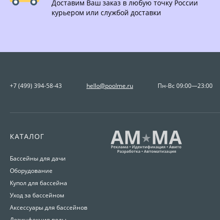
Доставим Ваш заказ в любую точку России
курьером или службой доставки
+7 (499) 394-58-43
hello@poolme.ru
Пн-Вс 09:00—23:00
КАТАЛОГ
Бассейны для дачи
Оборудование
Купол для бассейна
Уход за бассейном
Аксессуары для бассейнов
Дезинфекция воды