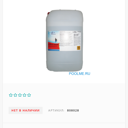
НЕТ В НАЛИЧИИ
АРТИКУЛ:
808028