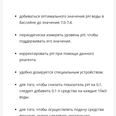
добиваться оптимального значения рН воды в
бассейне до значения 7,0-7,4.
периодически измерять уровень рН, чтобы
поддерживать его значение.
корректировать рН при помощи данного
реагента.
удобно дозируется специальным устройством.
для того, чтобы снизить показатель рН на 0,1,
следует добавить 0,1 л средства на каждые 10м3
воды.
для того, чтобы осуществлять подачу средства
вручную, нужно следовать инструкции,