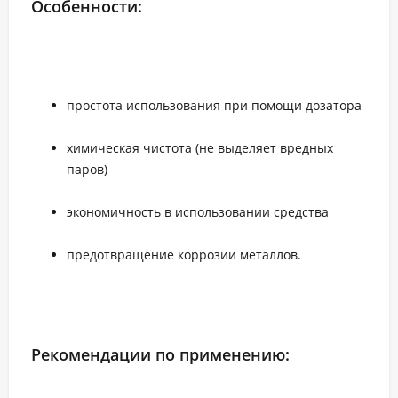
Особенности:
простота использования при помощи дозатора
химическая чистота (не выделяет вредных
паров)
экономичность в использовании средства
предотвращение коррозии металлов.
Рекомендации по применению: