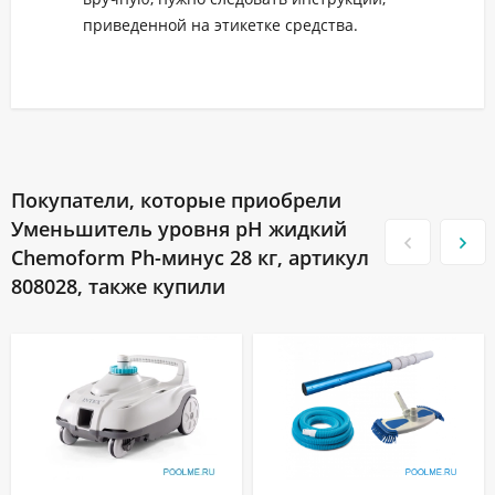
приведенной на этикетке средства.
Покупатели, которые приобрели
Уменьшитель уровня pH жидкий
Chemoform Ph-минус 28 кг, артикул
808028, также купили