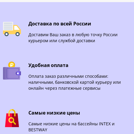
Доставка по всей России
Доставим Ваш заказ в любую точку России
курьером или службой доставки
Удобная оплата
Оплата заказ различными способами:
наличными, банковской картой курьеру или
онлайн через платежные сервисы
Самые низкие цены
Самые низкие цены на бассейны INTEX и
BESTWAY