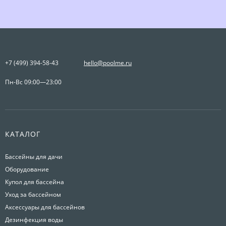
+7 (499) 394-58-43
hello@poolme.ru
Пн-Вс 09:00—23:00
КАТАЛОГ
Бассейны для дачи
Оборудование
Купол для бассейна
Уход за бассейном
Аксессуары для бассейнов
Дезинфекция воды