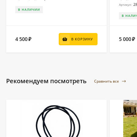
2
Артикул:
В НАЛИЧИИ
В НАЛИ
4 500
5 000
₽
₽
В КОРЗИНУ
Рекомендуем посмотреть
Сравнить все