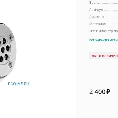
Бренд
Артикул
Диаметр
Материал
Тип и диаметр п
ВСЕ ХАРАКТЕРИСТ
НЕТ В НАЛИЧИ
2 400
₽