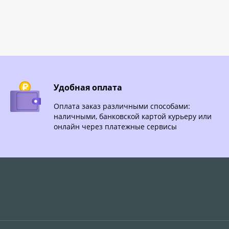
Удобная оплата
Оплата заказ различными способами:
наличными, банковской картой курьеру или
онлайн через платежные сервисы