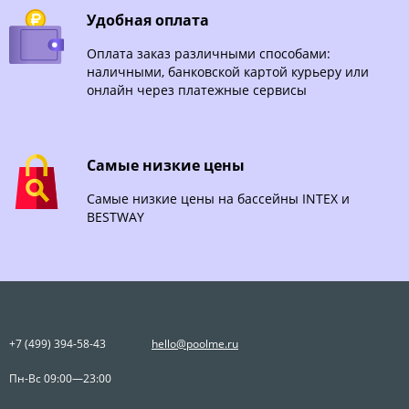
Удобная оплата
Оплата заказ различными способами:
наличными, банковской картой курьеру или
онлайн через платежные сервисы
Самые низкие цены
Самые низкие цены на бассейны INTEX и
BESTWAY
+7 (499) 394-58-43
hello@poolme.ru
Пн-Вс 09:00—23:00