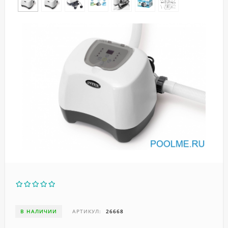
В НАЛИЧИИ
АРТИКУЛ:
26668