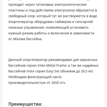
проходит через титановые электролитические
пластины и под действием электролиза образуется в
свободный хлор, который тут же растворяется в воде.
Хлоргенератор оборудован таймером и сенсорной
панелью управления, позволяющей установить
нужный режим работы и включения в зависимости
от объема бассейна.
Данный хлоргенератор рекомендован для каркасных
бассейнов серии Intex Metal Frame, а так же надувных
бассейнов Intex серии Easy Set объемом до 26,5 м3.
Необходим фильтрующий насос
производительностью от 2650 л/ч.
Преимущества: