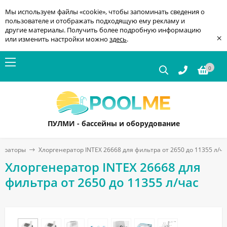
Мы используем файлы «cookie», чтобы запоминать сведения о
пользователе и отображать подходящую ему рекламу и
другие материалы. Получить более подробную информацию
×
или изменить настройки можно
здесь
.
0
ПУЛМИ - бассейны и оборудование
нераторы
Хлоргенератор INTEX 26668 для фильтра от 2650 до 11355 л/ча
Хлоргенератор INTEX 26668 для
фильтра от 2650 до 11355 л/час