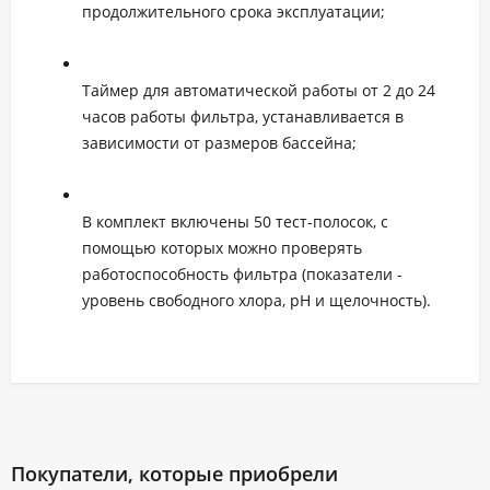
продолжительного срока эксплуатации;
Таймер для автоматической работы от 2 до 24
часов работы фильтра, устанавливается в
зависимости от размеров бассейна;
В комплект включены 50 тест-полосок, с
помощью которых можно проверять
работоспособность фильтра (показатели -
уровень свободного хлора, pH и щелочность).
Покупатели, которые приобрели