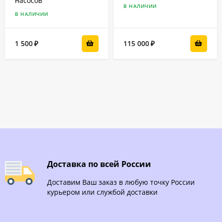
насосов
В НАЛИЧИИ
В НАЛИЧИИ
1 500
115 000
₽
₽
Доставка по всей России
Доставим Ваш заказ в любую точку России
курьером или службой доставки