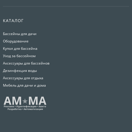
КАТАЛОГ
Бассейны для дачи
Оборудование
Купол для бассейна
Уход за бассейном
Аксессуары для бассейнов
Дезинфекция воды
Аксессуары для отдыха
Мебель для дачи и дома