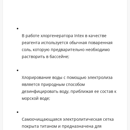
В работе хлоргенератора Intex в качестве
реагента используется обычная поваренная
соль, которую предварительно необходимо
растворить в бассейне;
Хлорирование воды с помощью электролиза
является природным способом
дезинфицировать воду, приближая ее состав к
морской воде;
Самоочищающаяся электролитическая сетка
покрыта титаном и предназначена для