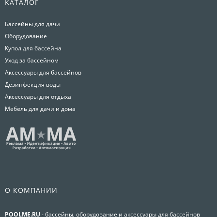
КАТАЛОГ
Бассейны для дачи
Оборудование
Купол для бассейна
Уход за бассейном
Аксессуары для бассейнов
Дезинфекция воды
Аксессуары для отдыха
Мебель для дачи и дома
О КОМПАНИИ
POOLME.RU
- бассейны, оборудование и аксессуары для бассейнов