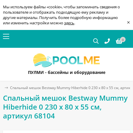
Мы используем файлы «cookie», чтобы запоминать сведения о
пользователе и отображать подходящую ему рекламу и
другие материалы. Получить более подробную информацию
×
или изменить настройки можно
здесь
.
0
ПУЛМИ - бассейны и оборудование
ая
Спальный мешок Bestway Mummy Hiberhide 0 230 x 80 x 55 см, артику
Спальный мешок Bestway Mummy
Hiberhide 0 230 x 80 x 55 см,
артикул 68104