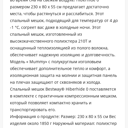
размером 230 x 80 x 55 см предлагает достаточно
места, чтобы растянуться и расслабиться. Этот
спальный мешок, подходящий для температур от 4 до
-1 °C, согреет вас даже в холодные ночи. Этот
спальный мешок, изготовленный из
высококачественного полиэстера 210T и
оснащенный теплоизоляцией из полого волокна,
обеспечивает надежную изоляцию и долговечность.
Модель « Mummy» с полукруглым изголовьем
обеспечивает дополнительное тепло и комфорт, а
изоляционная защита на молнии и защитная панель
на плечах защищают от сквозняков и холода.
Спальный мешок Bestway® Hiberhide 0 поставляется
в комплекте с практичным компрессионным мешком,
который позволяет компактно хранить и
транспортировать его.
Информация о продукте: Размер: 230 x 80 x 55 см Вес
изделия около 1850 г Наружный материал: полиэстер