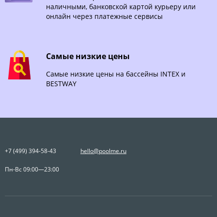
наличными, банковской картой курьеру или
онлайн через платежные сервисы
Самые низкие цены
Самые низкие цены на бассейны INTEX и
BESTWAY
+7 (499) 394-58-43
hello@poolme.ru
Пн-Вс 09:00—23:00