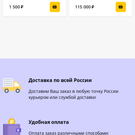
1 500
115 000
₽
₽
Доставка по всей России
Доставим Ваш заказ в любую точку России
курьером или службой доставки
Удобная оплата
Оплата заказ различными способами: