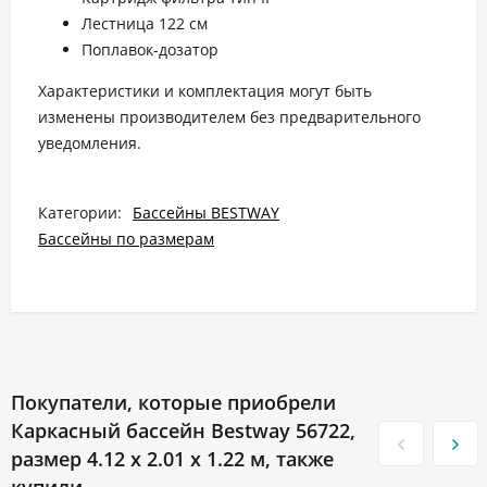
Лестница 122 см
Поплавок-дозатор
Характеристики и комплектация могут быть
изменены производителем без предварительного
уведомления.
Категории:
Бассейны BESTWAY
Бассейны по размерам
Покупатели, которые приобрели
Каркасный бассейн Bestway 56722,
размер 4.12 x 2.01 x 1.22 м, также