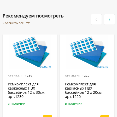
Рекомендуем посмотреть
Сравнить все
АРТИКУЛ:
1230
АРТИКУЛ:
1220
Ремкомплект для
Ремкомплект для
каркасных ПВХ
каркасных ПВХ
бассейнов 12 x 30см,
бассейнов 12 x 20см,
арт.1230
арт.1220
В НАЛИЧИИ
В НАЛИЧИИ