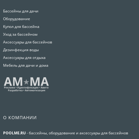
Бассейны для дачи
Оборудование
Купол для бассейна
Уход за бассейном
Аксессуары для бассейнов
Дезинфекция воды
Аксессуары для отдыха
Мебель для дачи и дома
О КОМПАНИИ
POOLME.RU
- бассейны, оборудование и аксессуары для бассейнов