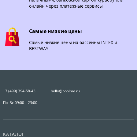
онлайн через платежные сервисы
Самые низкие цены
Самые низкие цены на бассейны INTEX и
BESTWAY
+7 (499) 394-58-43
hello@poolme.ru
Пн-Вс 09:00—23:00
КАТАЛОГ