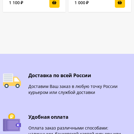
1 100
1 000
₽
₽
Доставка по всей России
Доставим Ваш заказ в любую точку России
курьером или службой доставки
Удобная оплата
Оплата заказ различными способами:
наличными, банковской картой курьеру или