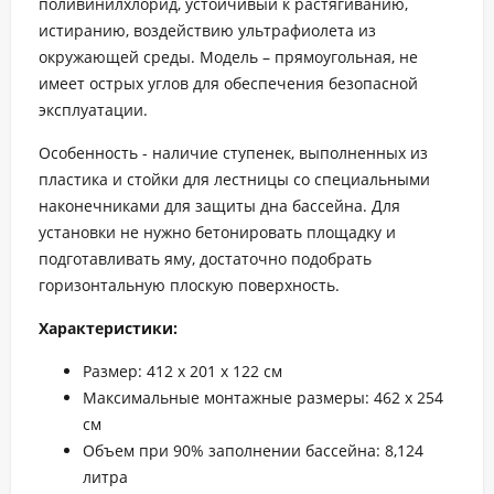
поливинилхлорид, устойчивый к растягиванию,
истиранию, воздействию ультрафиолета из
окружающей среды. Модель – прямоугольная, не
имеет острых углов для обеспечения безопасной
эксплуатации.
Особенность - наличие ступенек, выполненных из
пластика и стойки для лестницы со специальными
наконечниками для защиты дна бассейна. Для
установки не нужно бетонировать площадку и
подготавливать яму, достаточно подобрать
горизонтальную плоскую поверхность.
Характеристики:
Размер: 412 х 201 х 122 см
Максимальные монтажные размеры: 462 x 254
см
Объем при 90% заполнении бассейна: 8,124
литра