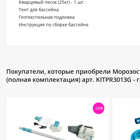
Кварцевый песок (25кг) - 1 шт.
Тент для бассейна
Геотекстильная подложка
Инструкция по сборке бассейна
Покупатели, которые приобрели Морозост
(полная комплектация) арт. KITPR3013G - 
-28%