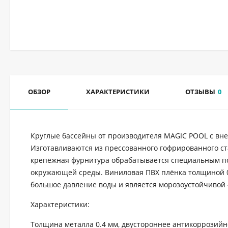
ОБЗОР
ХАРАКТЕРИСТИКИ
ОТЗЫВЫ
0
Круглые бассейны от производителя MAGIC POOL с вн
Изготавливаются из прессованного гофрированного ст
крепёжная фурнитура обрабатывается специальным по
окружающей среды. Виниловая ПВХ плёнка толщиной 0
большое давление воды и является морозоустойчивой 
Характеристики:
Толщина металла 0.4 мм, двустороннее антикоррозийн