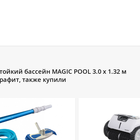
ойкий бассейн MAGIC POOL 3.0 x 1.32 м
графит, также купили