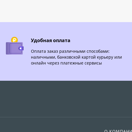
Удобная оплата
Оплата заказ различными способами:
наличными, банковской картой курьеру или
онлайн через платежные сервисы
О КОМПАН