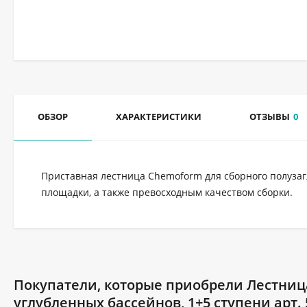
ОБЗОР
ХАРАКТЕРИСТИКИ
ОТЗЫВЫ
0
Приставная лестница Chemoform для сборного полузаг
площадки, а также превосходным качеством сборки.
Покупатели, которые приобрели Лестниц
углубленных бассейнов, 1+5 ступени арт. 