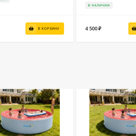
В НАЛИЧИИ
4 500
₽
В КОРЗИНУ