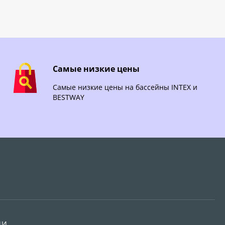
Самые низкие цены
Самые низкие цены на бассейны INTEX и
BESTWAY
ИИ