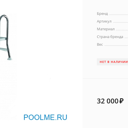
Бренд
Артикул
Материал
Страна бренда
Вес
НЕТ В НАЛИЧИ
32 000
₽