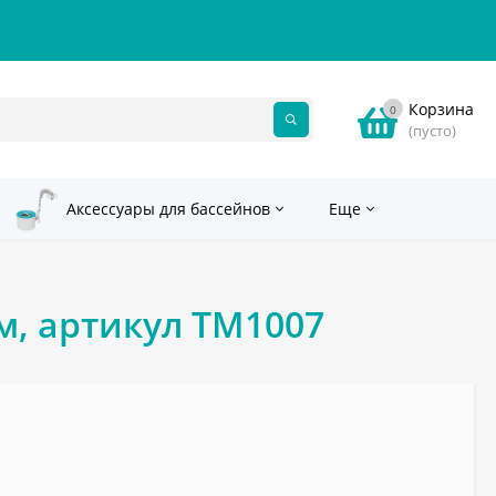
Корзина
0
(пусто)
Аксессуары для бассейнов
Еще
 м, артикул ТМ1007