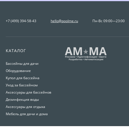
+7 (499) 394-58-43
hello@poolme.ru
Пн-Вс 09:00—23:00
КАТАЛОГ
Бассейны для дачи
Оборудование
Купол для бассейна
Уход за бассейном
Аксессуары для бассейнов
Дезинфекция воды
Аксессуары для отдыха
Мебель для дачи и дома