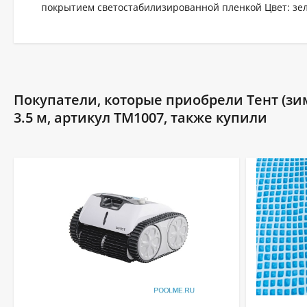
покрытием светостабилизированной пленкой Цвет: зе
Покупатели, которые приобрели Тент (зим
3.5 м, артикул ТМ1007, также купили