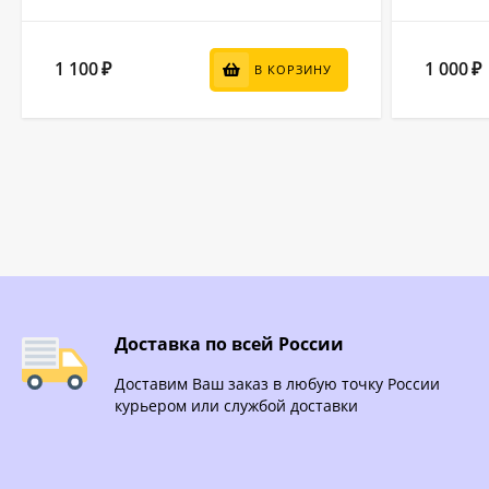
1 100
1 000
₽
₽
В КОРЗИНУ
Доставка по всей России
Доставим Ваш заказ в любую точку России
курьером или службой доставки