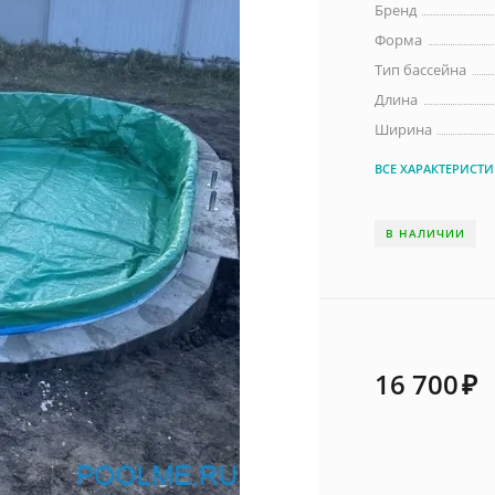
Бренд
Форма
Тип бассейна
Длина
Ширина
ВСЕ ХАРАКТЕРИСТ
В НАЛИЧИИ
16 700
₽