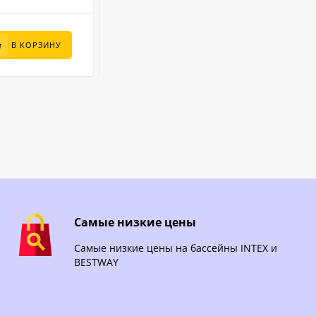
10 100
₽
В КОРЗИНУ
В КОРЗИНУ
Самые низкие цены
Самые низкие цены на бассейны INTEX и
BESTWAY