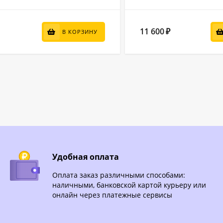
11 600
₽
В КОРЗИНУ
Удобная оплата
Оплата заказ различными способами:
наличными, банковской картой курьеру или
онлайн через платежные сервисы