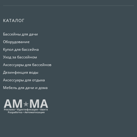
КАТАЛОГ
Бассейны для дачи
Оборудование
Купол для бассейна
Уход за бассейном
Аксессуары для бассейнов
Дезинфекция воды
Аксессуары для отдыха
Мебель для дачи и дома