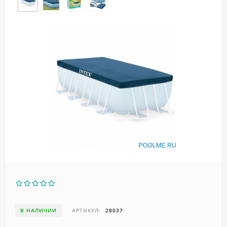
В НАЛИЧИИ
АРТИКУЛ:
28037