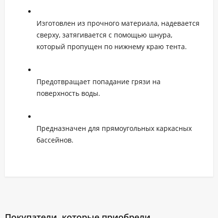
Изготовлен из прочного материала, надевается
сверху, затягивается с помощью шнура,
который пропущен по нижнему краю тента.
Предотвращает попадание грязи на
поверхность воды.
Предназначен для прямоугольных каркасных
бассейнов.
Покупатели, которые приобрели