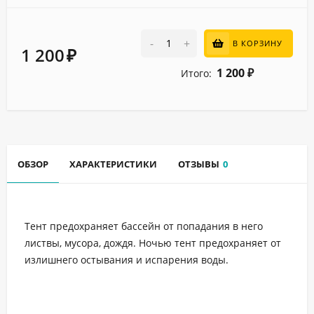
-
+
В КОРЗИНУ
1 200
₽
1 200
Итого:
₽
ОБЗОР
ХАРАКТЕРИСТИКИ
ОТЗЫВЫ
0
Тент предохраняет бассейн от попадания в него
листвы, мусора, дождя. Ночью тент предохраняет от
излишнего остывания и испарения воды.