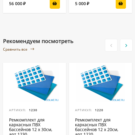
56 000
5 000
₽
₽
Рекомендуем посмотреть
Сравнить все
АРТИКУЛ:
1230
АРТИКУЛ:
1220
Ремкомплект для
Ремкомплект для
каркасных ПВХ
каркасных ПВХ
бассейнов 12 x 30см,
бассейнов 12 x 20см,
арт.1230
арт.1220