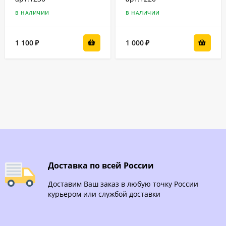
В НАЛИЧИИ
В НАЛИЧИИ
1 100
1 000
₽
₽
Доставка по всей России
Доставим Ваш заказ в любую точку России
курьером или службой доставки