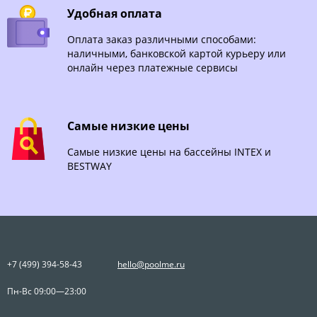
Удобная оплата
Оплата заказ различными способами:
наличными, банковской картой курьеру или
онлайн через платежные сервисы
Самые низкие цены
Самые низкие цены на бассейны INTEX и
BESTWAY
+7 (499) 394-58-43
hello@poolme.ru
Пн-Вс 09:00—23:00